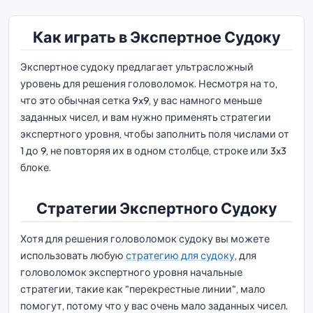
Как играть в Экспертное Судоку
Экспертное судоку предлагает ультрасложный
уровень для решения головоломок. Несмотря на то,
что это обычная сетка 9x9, у вас намного меньше
заданных чисел, и вам нужно применять стратегии
экспертного уровня, чтобы заполнить поля числами от
1 до 9, не повторяя их в одном столбце, строке или 3x3
блоке.
Стратегии Экспертного Судоку
Хотя для решения головоломок судоку вы можете
использовать любую
стратегию для судоку
, для
головоломок экспертного уровня начальные
стратегии, такие как "перекрестные линии", мало
помогут, потому что у вас очень мало заданных чисел.