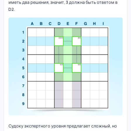
иметь два решения, значит, 3 должна быть ответом в
D2.
Судоку экспертного уровня предлагает сложный, но