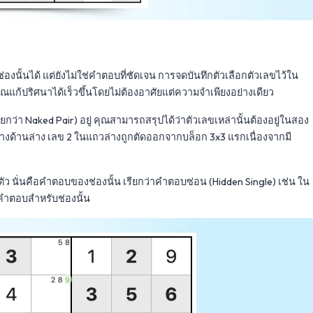
องนั้นได้ แต่ยังไม่ใช่คำตอบที่ชัดเจน การจดบันทึกตัวเลือกตัวเลขไว้ใน
ณแก้ปริศนาได้เร็วขึ้นโดยไม่ต้องอาศัยแต่ความจำเพียงอย่างเดียว
เรียกว่า Naked Pair) อยู่ คุณสามารถสรุปได้ว่าตัวเลขเหล่านั้นต้องอยู่ในสอง
่างด้านล่าง เลข 2 ในแถวล่างถูกตัดออกจากบล็อก 3x3 แรกเนื่องจากมี
งตัว นั่นคือคำตอบของช่องนั้น เรียกว่าคำตอบซ่อน (Hidden Single) เช่น ใน
อคำตอบสำหรับช่องนั้น