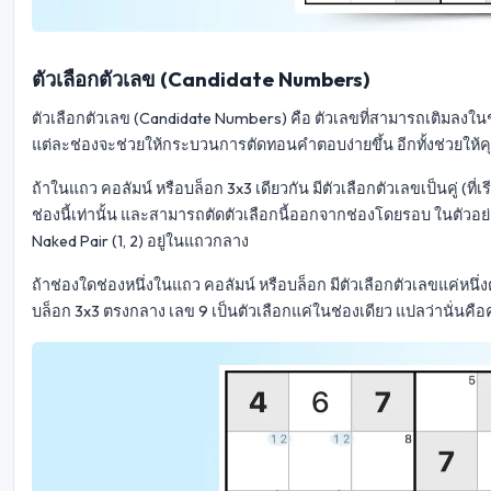
ตัวเลือกตัวเลข (Candidate Numbers)
ตัวเลือกตัวเลข (Candidate Numbers) คือ ตัวเลขที่สามารถเติมลงในช่
แต่ละช่องจะช่วยให้กระบวนการตัดทอนคำตอบง่ายขึ้น อีกทั้งช่วยให้คุ
ถ้าในแถว คอลัมน์ หรือบล็อก 3x3 เดียวกัน มีตัวเลือกตัวเลขเป็นคู่ (ที่
ช่องนี้เท่านั้น และสามารถตัดตัวเลือกนี้ออกจากช่องโดยรอบ ในตัวอย
Naked Pair (1, 2) อยู่ในแถวกลาง
ถ้าช่องใดช่องหนึ่งในแถว คอลัมน์ หรือบล็อก มีตัวเลือกตัวเลขแค่หนึ่
บล็อก 3x3 ตรงกลาง เลข 9 เป็นตัวเลือกแค่ในช่องเดียว แปลว่านั่นคื