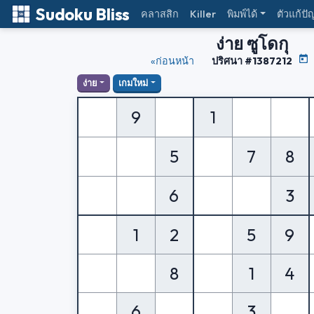
Sudoku Bliss
คลาสสิก
Killer
พิมพ์ได้
ตัวแก้ปั
ง่าย ซูโดกุ
«ก่อนหน้า
ปริศนา #1387212
ง่าย
เกมใหม่
9
1
5
7
8
6
3
1
2
5
9
8
1
4
6
3