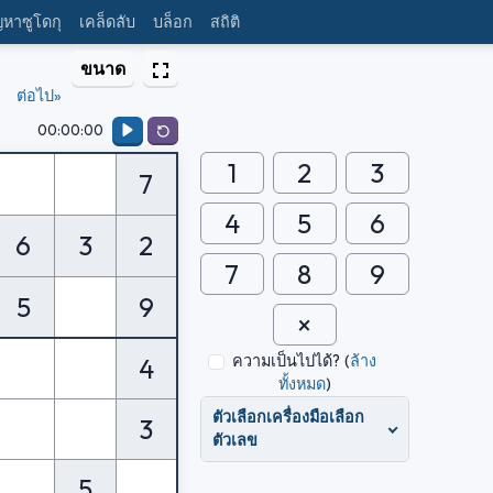
ญหาซูโดกุ
เคล็ดลับ
บล็อก
สถิติ
ขนาด
ต่อไป»
00:00:00
1
2
3
7
4
5
6
6
3
2
7
8
9
5
9
ความเป็นไปได้?
(
ล้าง
4
ทั้งหมด
)
ตัวเลือกเครื่องมือเลือก
3
ตัวเลข
5