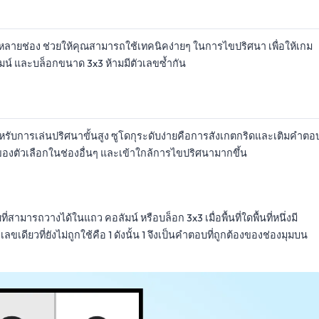
ให้หลายช่อง ช่วยให้คุณสามารถใช้เทคนิคง่ายๆ ในการไขปริศนา เพื่อให้เกม
ัมน์ และบล็อกขนาด 3x3 ห้ามมีตัวเลขซ้ำกัน
ำหรับการเล่นปริศนาขั้นสูง ซูโดกุระดับง่ายคือการสังเกตกริดและเติมคำตอ
ด้ของตัวเลือกในช่องอื่นๆ และเข้าใกล้การไขปริศนามากขึ้น
ที่สามารถวางได้ในแถว คอลัมน์ หรือบล็อก 3x3 เมื่อพื้นที่ใดพื้นที่หนึ่งมี
วเลขเดียวที่ยังไม่ถูกใช้คือ 1 ดังนั้น 1 จึงเป็นคำตอบที่ถูกต้องของช่องมุมบน