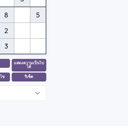
8
5
2
3