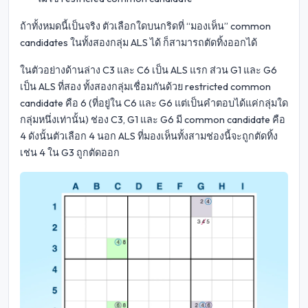
ถ้าทั้งหมดนี้เป็นจริง ตัวเลือกใดบนกริดที่ “มองเห็น” common
candidates ในทั้งสองกลุ่ม ALS ได้ ก็สามารถตัดทิ้งออกได้
ในตัวอย่างด้านล่าง C3 และ C6 เป็น ALS แรก ส่วน G1 และ G6
เป็น ALS ที่สอง ทั้งสองกลุ่มเชื่อมกันด้วย restricted common
candidate คือ 6 (ที่อยู่ใน C6 และ G6 แต่เป็นคำตอบได้แค่กลุ่มใด
กลุ่มหนึ่งเท่านั้น) ช่อง C3, G1 และ G6 มี common candidate คือ
4 ดังนั้นตัวเลือก 4 นอก ALS ที่มองเห็นทั้งสามช่องนี้จะถูกตัดทิ้ง
เช่น 4 ใน G3 ถูกตัดออก