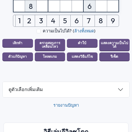
8
6
1
2
3
4
5
6
7
8
9
ความเป็นไปได้?
(
ล้างทั้งหมด
)
ดูตัวเลือกเพิ่มเติม
รายงานปัญหา
วิธีเล่นอีวิลซูโดกุ