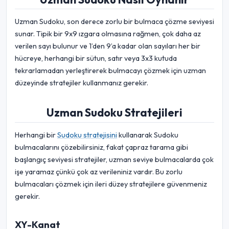
Uzman Sudoku, son derece zorlu bir bulmaca çözme seviyesi
sunar. Tipik bir 9x9 ızgara olmasına rağmen, çok daha az
verilen sayı bulunur ve 1’den 9’a kadar olan sayıları her bir
hücreye, herhangi bir sütun, satır veya 3x3 kutuda
tekrarlamadan yerleştirerek bulmacayı çözmek için uzman
düzeyinde stratejiler kullanmanız gerekir.
Uzman Sudoku Stratejileri
Herhangi bir
Sudoku stratejisini
kullanarak Sudoku
bulmacalarını çözebilirsiniz, fakat çapraz tarama gibi
başlangıç seviyesi stratejiler, uzman seviye bulmacalarda çok
işe yaramaz çünkü çok az verileniniz vardır. Bu zorlu
bulmacaları çözmek için ileri düzey stratejilere güvenmeniz
gerekir.
XY-Kanat