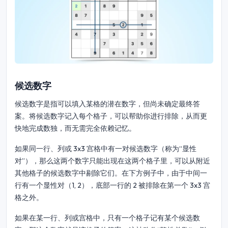
候选数字
候选数字是指可以填入某格的潜在数字，但尚未确定最终答
案。将候选数字记入每个格子，可以帮助你进行排除，从而更
快地完成数独，而无需完全依赖记忆。
如果同一行、列或 3x3 宫格中有一对候选数字（称为“显性
对”），那么这两个数字只能出现在这两个格子里，可以从附近
其他格子的候选数字中剔除它们。在下方例子中，由于中间一
行有一个显性对（1, 2），底部一行的 2 被排除在第一个 3x3 宫
格之外。
如果在某一行、列或宫格中，只有一个格子记有某个候选数