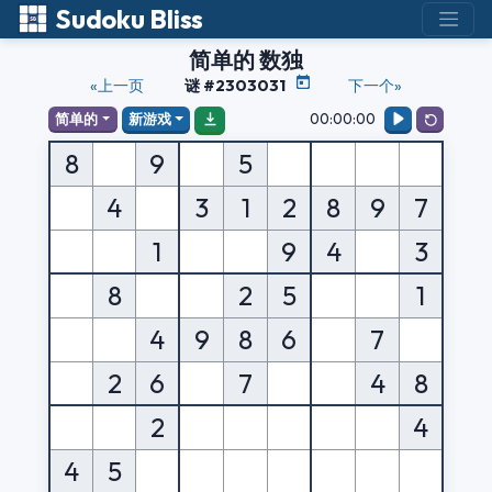
Sudoku Bliss
简单的 数独
«上一页
谜 #2303031
下一个»
00:00:00
简单的
新游戏
8
9
5
4
3
1
2
8
9
7
1
9
4
3
8
2
5
1
4
9
8
6
7
2
6
7
4
8
2
4
4
5