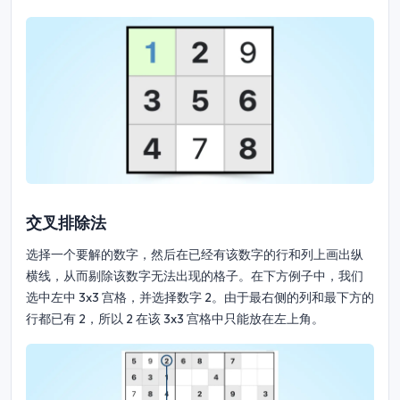
交叉排除法
选择一个要解的数字，然后在已经有该数字的行和列上画出纵
横线，从而剔除该数字无法出现的格子。在下方例子中，我们
选中左中 3x3 宫格，并选择数字 2。由于最右侧的列和最下方的
行都已有 2，所以 2 在该 3x3 宫格中只能放在左上角。