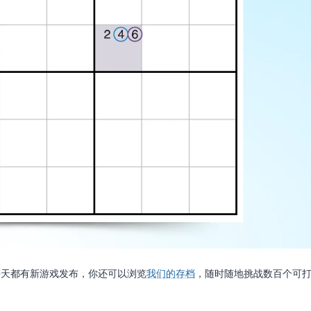
每天都有新游戏发布，你还可以浏览
我们的存档
，随时随地挑战数百个可