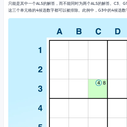
只能是其中一个ALS的解答，而不能同时为两个ALS的解答。C3、
这三个单元格的4候选数字都可以被排除。此例中，G3中的4候选数