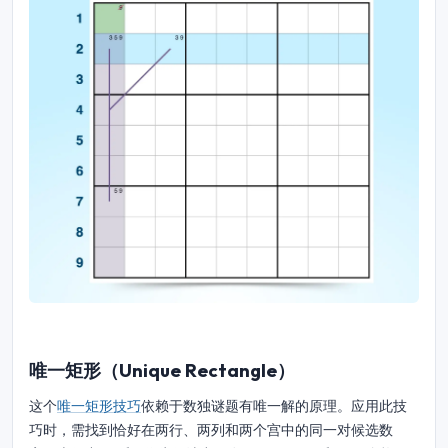
唯一矩形（Unique Rectangle）
这个
唯一矩形技巧
依赖于数独谜题有唯一解的原理。应用此技
巧时，需找到恰好在两行、两列和两个宫中的同一对候选数