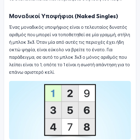
Μοναδικοί Υποψήφιοι (Naked Singles)
Ένας μοναδικός υποψήφιος είναι ο τελευταίος δυνατός
αριθμός που μπορεί να τοποθετηθεί σε μία γραμμή, στήλη
ή μπλοκ 3x3. Όταν μία από αυτές τις περιοχές έχει ήδη
οκτώ ψηφία, είναι εύκολο να βρείτε το ένατο. Για
παράδειγμα, σε αυτό το μπλοκ 3x3 ο μόνος αριθμός που
λείπει είναι το 1, οπότε το 1 είναι η σωστή απάντηση για το
επάνω αριστερό κελί.