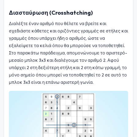
Διασταύρωση (Crosshatching)
Διαλέξτε έναν αριθμό που θέλετε να βρείτε και
σχεδιάστε κάθετες και οριζόντιες γραμμές σε στήλες και
γραμμές όπου υπάρχει ήδη ο αριθμός, ώστε να
εξαλείψετε τα κελιά όπου θα μπορούσε να τοποθετηθεί.
Στο παρακάτω παράδειγμα, απομονώνουμε το αριστερό-
μεσαίο μπλοκ 3x3 και διαλέγουμε τον αριθμό 2. Αφού
υπάρχει 2 στη δεξιότερη στήλη και 2 στη κάτω γραμμή, το
μόνο σημείο όπου μπορεί να τοποθετηθεί το 2 σε αυτό το
μπλοκ 3x3 είναι η επάνω αριστερή γωνία.