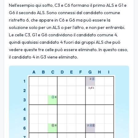
Nell’esempio qui sotto, C3 e C6 formano il primo ALS e G1 e
G6 il secondo ALS. Sono connessi dal candidato comune
ristretto 6, che appare in C6 e G6 ma può essere la
soluzione solo per un ALS o per l’altro, e non per entrambi.
Le celle C3, G1 e G6 condividono il candidato comune 4,
quindi qualsiasi candidato 4 fuori dai gruppi ALS che può
vedere queste tre celle può essere eliminato. In questo caso,
il candidato 4 in G3 viene eliminato.