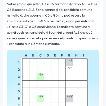
Nell’esempio qui sotto, C3 e C6 formano il primo ALS e G1 e
G6 il secondo ALS. Sono connessi dal candidato comune
ristretto 6, che appare in C6 e G6 ma può essere la
soluzione solo per un ALS o per l’altro, e non per entrambi.
Le celle C3, G1 e G6 condividono il candidato comune 4,
quindi qualsiasi candidato 4 fuori dai gruppi ALS che può
vedere queste tre celle può essere eliminato. In questo caso,
il candidato 4 in G3 viene eliminato.