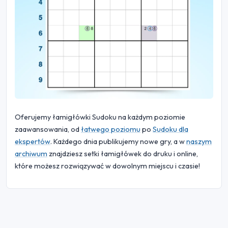
Oferujemy łamigłówki Sudoku na każdym poziomie
zaawansowania, od
łatwego poziomu
po
Sudoku dla
ekspertów
. Każdego dnia publikujemy nowe gry, a w
naszym
archiwum
znajdziesz setki łamigłówek do druku i online,
które możesz rozwiązywać w dowolnym miejscu i czasie!