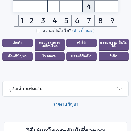
4
1
2
3
4
5
6
7
8
9
ความเป็นไปได้?
(
ล้างทั้งหมด
)
ดูตัวเลือกเพิ่มเติม
รายงานปัญหา
วิธีเล่นซูโดกุระดับผู้เชี่ยวชาญ