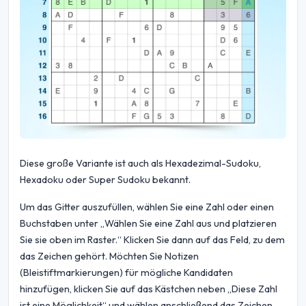
Diese große Variante ist auch als Hexadezimal-Sudoku,
Hexadoku oder Super Sudoku bekannt.
Um das Gitter auszufüllen, wählen Sie eine Zahl oder einen
Buchstaben unter „Wählen Sie eine Zahl aus und platzieren
Sie sie oben im Raster.“ Klicken Sie dann auf das Feld, zu dem
das Zeichen gehört. Möchten Sie Notizen
(Bleistiftmarkierungen) für mögliche Kandidaten
hinzufügen, klicken Sie auf das Kästchen neben „Diese Zahl
ist eine Möglichkeit“ und wählen anschließend das Zeichen