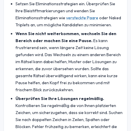
Setzen Sie Eliminationsstrategien ein. Überprüfen Sie
Ihre Bleistiftmarkierungen und wenden Sie
Eliminationsstrategien wie
versteckte Paare
oder Naked
Triplets an, um mögliche Kandidaten zu minimieren.
Wenn Sie nicht weiterkommen, wechseln Sie den
Bereich oder machen Sie eine Pause.
Es kann
frustrierend sein, wenn längere Zeit keine Lösung
gefunden wird. Das Wechseln zu einem anderen Bereich
im Rätsel kann dabei helfen, Muster oder Lösungen zu
erkennen, die zuvor übersehen wurden. Sollte das
gesamte Rätsel überwältigend wirken, kann eine kurze
Pause helfen, den Kopf frei zu bekommen und mit
frischem Blick zurückzukehren.
Überprüfen Sie Ihre Lösungen regelmäßig.
Kontrollieren Sie regelmäßig die von Ihnen platzierten
Zeichen, um sicherzugehen, dass sie korrekt sind. Suchen
Sie nach doppelten Zeichen in Zeilen, Spalten oder
Blöcken. Fehler frühzeitig zu bemerken, erleichtert die