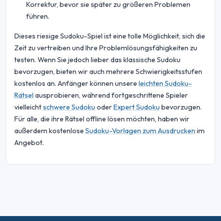
Korrektur, bevor sie später zu größeren Problemen
führen.
Dieses riesige Sudoku-Spiel ist eine tolle Möglichkeit, sich die
Zeit zu vertreiben und Ihre Problemlösungsfähigkeiten zu
testen. Wenn Sie jedoch lieber das klassische Sudoku
bevorzugen, bieten wir auch mehrere Schwierigkeitsstufen
kostenlos an. Anfänger können unsere
leichten Sudoku-
Rätsel
ausprobieren, während fortgeschrittene Spieler
vielleicht
schwere Sudoku
oder
Expert Sudoku
bevorzugen.
Für alle, die ihre Rätsel offline lösen möchten, haben wir
außerdem kostenlose
Sudoku-Vorlagen zum Ausdrucken
im
Angebot.