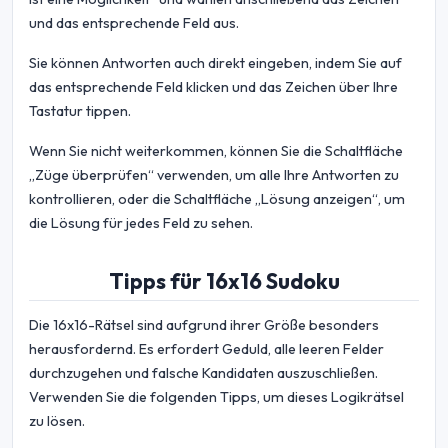
und das entsprechende Feld aus.
Sie können Antworten auch direkt eingeben, indem Sie auf
das entsprechende Feld klicken und das Zeichen über Ihre
Tastatur tippen.
Wenn Sie nicht weiterkommen, können Sie die Schaltfläche
„Züge überprüfen“ verwenden, um alle Ihre Antworten zu
kontrollieren, oder die Schaltfläche „Lösung anzeigen“, um
die Lösung für jedes Feld zu sehen.
Tipps für 16x16 Sudoku
Die 16x16-Rätsel sind aufgrund ihrer Größe besonders
herausfordernd. Es erfordert Geduld, alle leeren Felder
durchzugehen und falsche Kandidaten auszuschließen.
Verwenden Sie die folgenden Tipps, um dieses Logikrätsel
zu lösen.