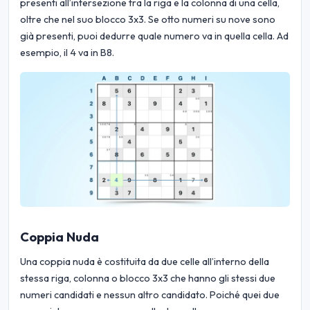
presenti all’intersezione tra la riga e la colonna di una cella,
oltre che nel suo blocco 3x3. Se otto numeri su nove sono
già presenti, puoi dedurre quale numero va in quella cella. Ad
esempio, il 4 va in B8.
Coppia Nuda
Una coppia nuda è costituita da due celle all’interno della
stessa riga, colonna o blocco 3x3 che hanno gli stessi due
numeri candidati e nessun altro candidato. Poiché quei due