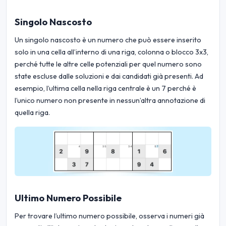
Singolo Nascosto
Un singolo nascosto è un numero che può essere inserito
solo in una cella all’interno di una riga, colonna o blocco 3x3,
perché tutte le altre celle potenziali per quel numero sono
state escluse dalle soluzioni e dai candidati già presenti. Ad
esempio, l’ultima cella nella riga centrale è un 7 perché è
l’unico numero non presente in nessun’altra annotazione di
quella riga.
Ultimo Numero Possibile
Per trovare l’ultimo numero possibile, osserva i numeri già