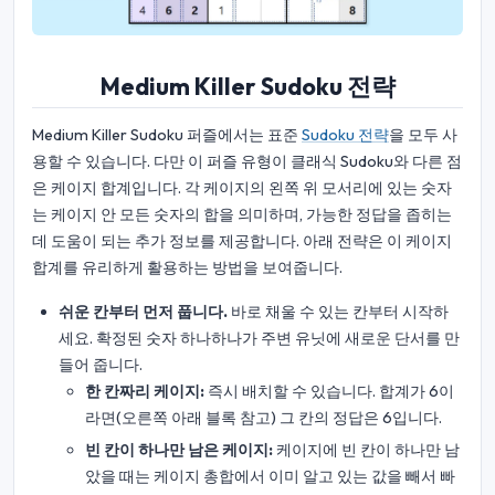
Medium Killer Sudoku 전략
Medium Killer Sudoku 퍼즐에서는 표준
Sudoku 전략
을 모두 사
용할 수 있습니다. 다만 이 퍼즐 유형이 클래식 Sudoku와 다른 점
은 케이지 합계입니다. 각 케이지의 왼쪽 위 모서리에 있는 숫자
는 케이지 안 모든 숫자의 합을 의미하며, 가능한 정답을 좁히는
데 도움이 되는 추가 정보를 제공합니다. 아래 전략은 이 케이지
합계를 유리하게 활용하는 방법을 보여줍니다.
쉬운 칸부터 먼저 풉니다.
바로 채울 수 있는 칸부터 시작하
세요. 확정된 숫자 하나하나가 주변 유닛에 새로운 단서를 만
들어 줍니다.
한 칸짜리 케이지:
즉시 배치할 수 있습니다. 합계가 6이
라면(오른쪽 아래 블록 참고) 그 칸의 정답은 6입니다.
빈 칸이 하나만 남은 케이지:
케이지에 빈 칸이 하나만 남
았을 때는 케이지 총합에서 이미 알고 있는 값을 빼서 빠