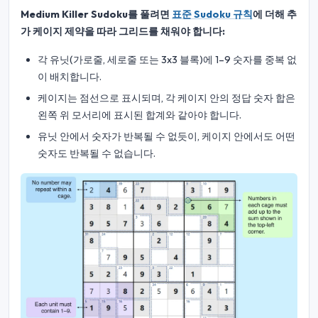
Medium Killer Sudoku를 풀려면
표준 Sudoku 규칙
에 더해 추
가 케이지 제약을 따라 그리드를 채워야 합니다:
각 유닛(가로줄, 세로줄 또는 3x3 블록)에 1–9 숫자를 중복 없
이 배치합니다.
케이지는 점선으로 표시되며, 각 케이지 안의 정답 숫자 합은
왼쪽 위 모서리에 표시된 합계와 같아야 합니다.
유닛 안에서 숫자가 반복될 수 없듯이, 케이지 안에서도 어떤
숫자도 반복될 수 없습니다.