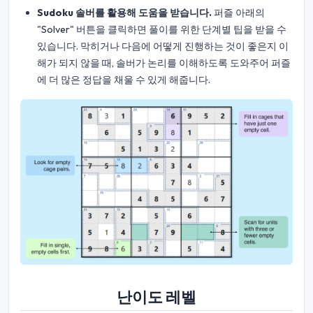
Sudoku 솔버를 활용해 도움을 받습니다.
퍼즐 아래의
"Solver" 버튼을 클릭하면 풀이를 위한 단계별 팁을 받을 수
있습니다. 막히거나 다음에 어떻게 진행하는 것이 좋은지 이
해가 되지 않을 때, 솔버가 논리를 이해하도록 도와주어 퍼즐
에 더 많은 정답을 채울 수 있게 해줍니다.
난이도 레벨