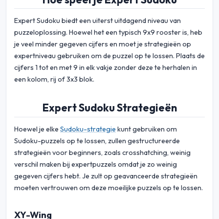
Expert Sudoku biedt een uiterst uitdagend niveau van
puzzeloplossing. Hoewel het een typisch 9x9 rooster is, heb
je veel minder gegeven cijfers en moet je strategieën op
expertniveau gebruiken om de puzzel op te lossen. Plaats de
cijfers 1 tot en met 9 in elk vakje zonder deze te herhalen in
een kolom, rij of 3x3 blok.
Expert Sudoku Strategieën
Hoewel je elke
Sudoku-strategie
kunt gebruiken om
Sudoku-puzzels op te lossen, zullen gestructureerde
strategieën voor beginners, zoals crosshatching, weinig
verschil maken bij expertpuzzels omdat je zo weinig
gegeven cijfers hebt. Je zult op geavanceerde strategieën
moeten vertrouwen om deze moeilijke puzzels op te lossen.
XY-Wing