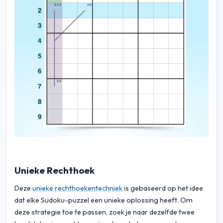
Unieke Rechthoek
Deze
unieke rechthoekentechniek
is gebaseerd op het idee
dat elke Sudoku-puzzel een unieke oplossing heeft. Om
deze strategie toe te passen, zoek je naar dezelfde twee