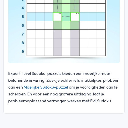
Expert-level Sudoku-puzzels bieden een moeilijke maar
belonende ervaring. Zoek je echter iets makkelijker, probeer
dan een
Moeilijke Sudoku-puzzel
om je vaardigheden aan te
scherpen. En voor een nog grotere uitdaging, laat je
probleemoplossend vermogen werken met Evil Sudoku.