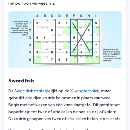
het patroon verwijderen.
Swordfish
De
Swordfishstrategie
lijkt op de
X-wingtechniek
, maar
gebruikt drie rijen en drie kolommen in plaats van twee.
Begin met het kiezen van één kandidaatgetal. Dit getal moet
beperkt zijn tot twee of drie cellen binnen elke rij of kolom.
Deze drie groepen van twee of drie cellen heten je basissets.