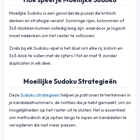
Moeilijke Sudoku is een gevorderde puzzel die kritisch
denken en strategie vereist. Sommige rijen, kolommen of
3x3-blokken kunnen volledig leeg zijn, waardoor je logisch
moet nadenken om het raster te voltooien.
Zoals bij elk Sudoku-spel is het doel om elke rij, kolom en
3x3-blok te vullen met de cijfers 1 tot en met 9, zonder
duplicaten in elk deel.
Moeilijke Sudoku Strategieën
Deze
Sudoku strategieën
helpen je patronen te herkennen in
je kandidaatnummers, de notities die je hebt gemaakt, om zo
mogelijkheden op het raster uit te sluiten. Het is essentieel
om methodisch al je opties langs te lopen en kandidaten te
verwijderen die niet meer passen.