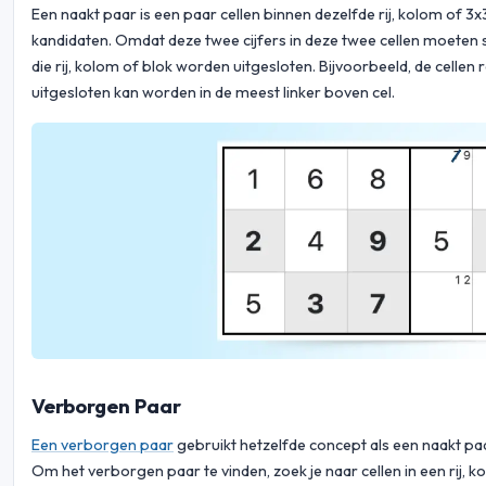
Een naakt paar is een paar cellen binnen dezelfde rij, kolom of 
kandidaten. Omdat deze twee cijfers in deze twee cellen moeten s
die rij, kolom of blok worden uitgesloten. Bijvoorbeeld, de cellen
uitgesloten kan worden in de meest linker boven cel.
Verborgen Paar
Een verborgen paar
gebruikt hetzelfde concept als een naakt paar
Om het verborgen paar te vinden, zoek je naar cellen in een rij,