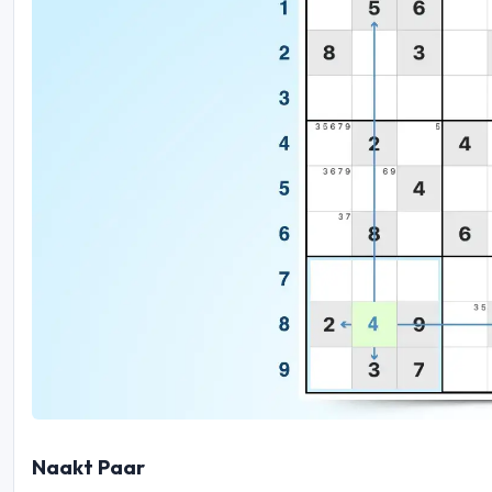
Naakt Paar