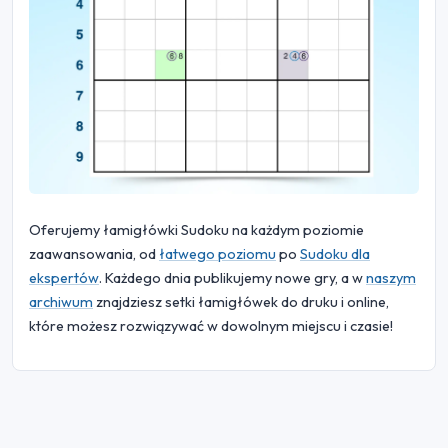
Oferujemy łamigłówki Sudoku na każdym poziomie
zaawansowania, od
łatwego poziomu
po
Sudoku dla
ekspertów
. Każdego dnia publikujemy nowe gry, a w
naszym
archiwum
znajdziesz setki łamigłówek do druku i online,
które możesz rozwiązywać w dowolnym miejscu i czasie!