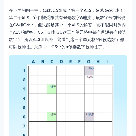
在下面的例子中，C3和C6组成了第一个ALS，G1和G6组成了
第二个ALS。它们被受限共有候选数字6连接，该数字分别出现
在C6和G6中，但只能是其中一个ALS的解答，而不能同时为两
个ALS的解答。C3、G1和G6这三个单元格中都有普通共有候选
数字4，所以ALS组以外且能看到这三个单元格的4候选数字都
可以被排除。此例中，G3中的4候选数字被排除了。