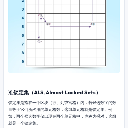
准锁定集（ALS, Almost Locked Sets）
锁定集是指在一个区块（行、列或宫格）内，若候选数字的数
量等于它们所占用的单元格数，这组单元格就是锁定集。例
如，两个候选数字仅出现在两个单元格中，也称为裸对，这组
就是一个锁定集。