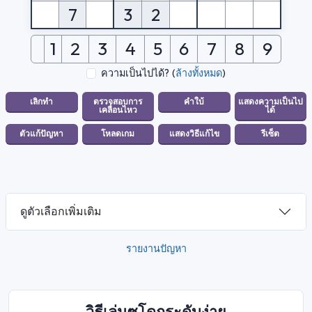
7
3
2
1
2
3
4
5
6
7
8
9
ความเป็นไปได้?
(
ล้างทั้งหมด
)
ดูตัวเลือกเพิ่มเติม
รายงานปัญหา
วิธีเล่นซูโดกุระดับง่าย