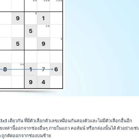
x3 เดียวกัน ที่มีตัวเลือกตัวเลขเหมือนกันสองตัวและไม่มีตัวเลือกอื่นอีก
เหล่านี้ออกจากช่องอื่นๆ ภายในแถว คอลัมน์ หรือกล่องนั้นได้ ตัวอย่างเช่
 จะถูกตัดออกจากช่องบนซ้าย