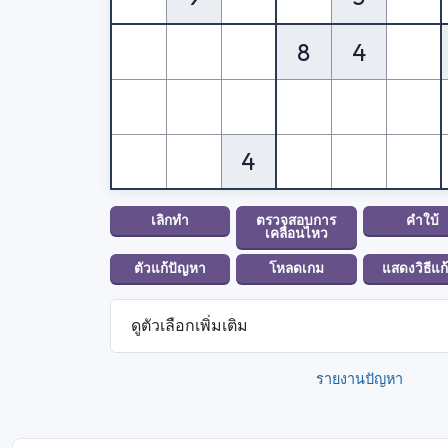
8
4
4
ดูตัวเลือกเพิ่มเติม
รายงานปัญหา