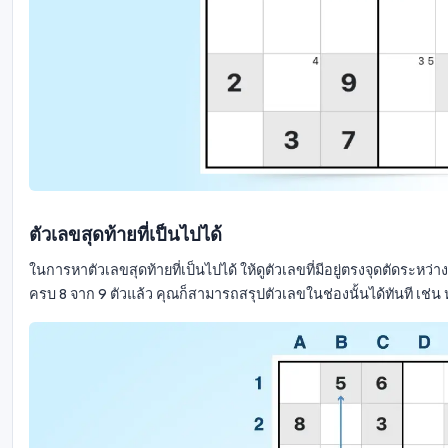
ตัวเลขสุดท้ายที่เป็นไปได้
ในการหาตัวเลขสุดท้ายที่เป็นไปได้ ให้ดูตัวเลขที่มีอยู่ตรงจุดตัดระหว
ครบ 8 จาก 9 ตัวแล้ว คุณก็สามารถสรุปตัวเลขในช่องนั้นได้ทันที เช่น ห