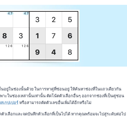
่นอยู่ในช่องนั้นด้วย ในการหาคู่ที่ซ่อนอยู่ ให้ค้นหาช่องที่ในแถวเดียวกัน
าะในช่องเหล่านั้นเท่านั้น ตัดโน้ตตัวเลือกอื่นๆ ออกจากช่องที่เป็นคู่ซ่อน
ยสเกปเปอร์
หรือสามารถตัดตัวเลขอื่นเพิ่มได้อีกหรือไม่
ดตัวเลือกและจดบันทึกตัวเลือกที่เป็นไปได้ หากคุณพร้อมจะไปสู่ระดับต่อไป