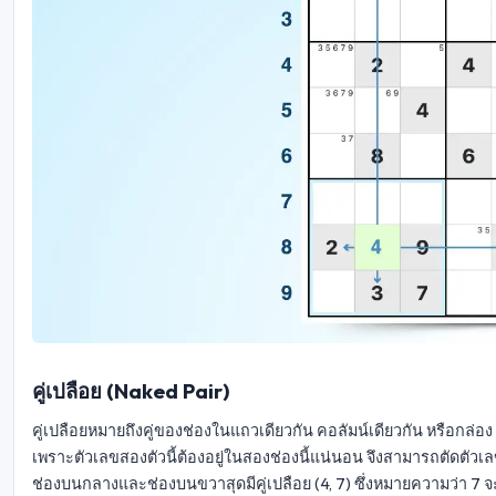
คู่เปลือย (Naked Pair)
คู่เปลือยหมายถึงคู่ของช่องในแถวเดียวกัน คอลัมน์เดียวกัน หรือกล่อง 3
เพราะตัวเลขสองตัวนี้ต้องอยู่ในสองช่องนี้แน่นอน จึงสามารถตัดตัวเลข
ช่องบนกลางและช่องบนขวาสุดมีคู่เปลือย (4, 7) ซึ่งหมายความว่า 7