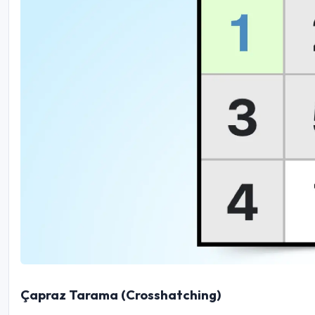
Çapraz Tarama (Crosshatching)