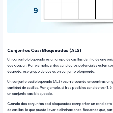
Conjuntos Casi Bloqueados (ALS)
Un conjunto bloqueado es un grupo de casillas dentro de una uni
que ocupan. Por ejemplo, si dos candidatos potenciales están co
desnudo, ese grupo de dos es un conjunto bloqueado.
Un conjunto casi bloqueado (ALS) ocurre cuando encuentras un gr
cantidad de casillas. Por ejemplo, si tres posibles candidatos (1, 6
un conjunto casi bloqueado.
Cuando dos conjuntos casi bloqueados comparten un candidato 
de casillas, lo que puede llevar a eliminaciones. Recuerda que, pa