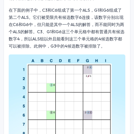
在下面的例子中，C3和C6组成了第一个ALS，G1和G6组成了
第二个ALS。它们被受限共有候选数字6连接，该数字分别出现
在C6和G6中，但只能是其中一个ALS的解答，而不能同时为两
个ALS的解答。C3、G1和G6这三个单元格中都有普通共有候选
数字4，所以ALS组以外且能看到这三个单元格的4候选数字都
可以被排除。此例中，G3中的4候选数字被排除了。