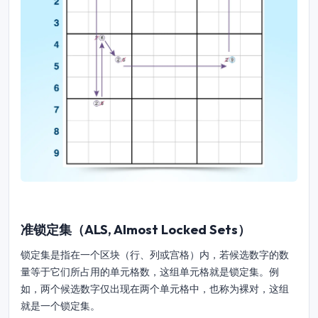
准锁定集（ALS, Almost Locked Sets）
锁定集是指在一个区块（行、列或宫格）内，若候选数字的数
量等于它们所占用的单元格数，这组单元格就是锁定集。例
如，两个候选数字仅出现在两个单元格中，也称为裸对，这组
就是一个锁定集。