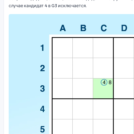
случае кандидат 4 в G3 исключается.