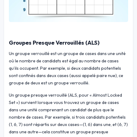
Groupes Presque Verrouillés (ALS)
Un groupe verrouillé est un groupe de cases dans une unité
où le nombre de candidats est égal au nombre de cases
qu’ils occupent. Par exemple, si deux candidats potentiels
sont confinés dans deux cases (aussi appelé paire nue), ce
groupe de deux est un groupe verrouillé.
Un groupe presque verrouillé (ALS, pour « Almost Locked
Set ») survient lorsque vous trouvez un groupe de cases
dans une unité comprenant un candidat de plus que le
nombre de cases. Par exemple, si trois candidats potentiels
(1, 6, 7) sont répartis sur deux cases—(1, 6) dans une, et (6, 7)
dans une autre—cela constitue un groupe presque