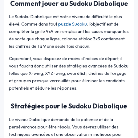
Comment jouer au Sudoku Diabolique
Le Sudoku Diabolique est notre niveau de difficulté le plus
élevé. Comme dans tout
puzzle Sudoku
, l'objectif est de
compléter la grille 9x9 en remplissant les cases manquantes
de sorte que chaque ligne, colonne et bloc 3x3 contiennent
les chiffres de 1 à 9 une seule fois chacun.
Cependant, vous disposez de moins d'indices de départ, il
vous faudra donc utiliser des stratégies avancées de Sudoku
telles que X-wing, XYZ-wing, swordfish, chaînes de forçage
et groupes presque verrouillés pour éliminer les candidats
potentiels et déduire les réponses.
Stratégies pour le Sudoku Diabolique
Le niveau Diabolique demande de la patience et de la
persévérance pour être résolu. Vous devrez utiliser des
techniques avancées et une observation minutieuse pour