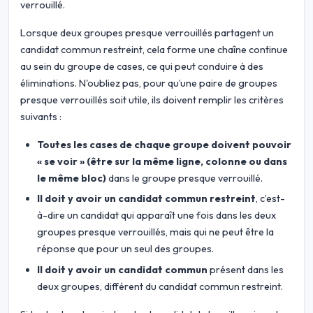
verrouillé.
Lorsque deux groupes presque verrouillés partagent un
candidat commun restreint, cela forme une chaîne continue
au sein du groupe de cases, ce qui peut conduire à des
éliminations. N'oubliez pas, pour qu’une paire de groupes
presque verrouillés soit utile, ils doivent remplir les critères
suivants :
Toutes les cases de chaque groupe doivent pouvoir
« se voir » (être sur la même ligne, colonne ou dans
le même bloc)
dans le groupe presque verrouillé.
Il doit y avoir un candidat commun restreint
, c’est-
à-dire un candidat qui apparaît une fois dans les deux
groupes presque verrouillés, mais qui ne peut être la
réponse que pour un seul des groupes.
Il doit y avoir un candidat commun
présent dans les
deux groupes, différent du candidat commun restreint.