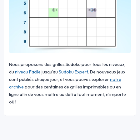
Nous proposons des grilles Sudoku pour tous les niveaux,
du
niveau Facile
jusqu’au
Sudoku Expert
. De nouveaux jeux
sont publiés chaque jour, et vous pouvez explorer
notre
archive
pour des centaines de grilles imprimables ou en
ligne afin de vous mettre au défi à tout moment, n’importe
où !