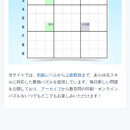
当サイトでは、
初級レベル
から
上級数独
まで、あらゆるスキ
ルに対応した数独パズルを提供しています。毎日新しい問題
を公開しており、
アーカイブ
から数百問の印刷・オンライン
パズルをいつでもどこでもお楽しみいただけます！