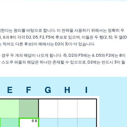
재한다는 원리를 바탕으로 합니다. 이 전략을 사용하기 위해서는 정확히 두
8이 각각 D2, D5, F2, F5에 후보로 있으며, 이들은 두 행(2, 5), 두 열(D
는 적어도 다른 후보(이 예에서는 D2의 3)가 더 있습니다.
경우 두 개의 해답이 나오게 됩니다. 즉, D2와 F5에는 6, D5와 F2에는 8이
하지만 스도쿠 퍼즐의 해답은 하나만 존재할 수 있으므로, D2에는 반드시 3이 들