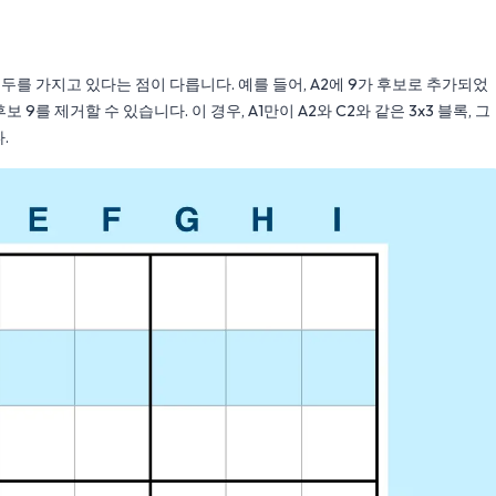
모두를 가지고 있다는 점이 다릅니다. 예를 들어, A2에 9가 후보로 추가되었
를 제거할 수 있습니다. 이 경우, A1만이 A2와 C2와 같은 3x3 블록, 그
.