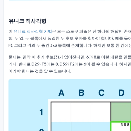
유니크 직사각형
이
유니크 직사각형 기법
은 모든 스도쿠 퍼즐은 단 하나의 해답만 존
행, 두 열, 두 블록에서 동일한 두 후보 숫자를 찾아야 합니다. 예를 들어, 6과 
F), 그리고 위의 두 중간 3x3 블록에 존재합니다. 하지만 보통 한 칸에
문제는, 만약 이 추가 후보(3)가 없어진다면, 6과 8로 이런 패턴을 만들 
거나, 반대로 D2와 F5에는 8, D5와 F2에는 6이 될 수 있습니다. 
어가야 한다는 것을 알 수 있습니다.