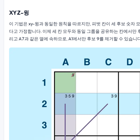
XYZ-윙
이 기법은 xy-윙과 동일한 원칙을 따르지만, 피벗 칸이 세 후보 숫자 
다고 가정합니다. 이제 세 칸 모두와 동일 그룹을 공유하는 칸에서만 후보 9
리고 A7과 같은 열에 속하므로, A1에서만 후보 9를 제거할 수 있습니다