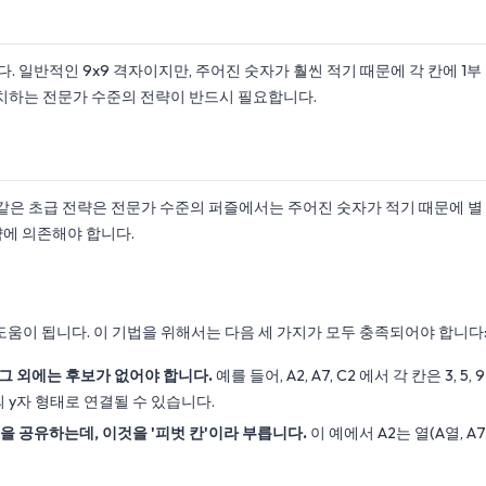
 일반적인 9x9 격자이지만, 주어진 숫자가 훨씬 적기 때문에 각 칸에 1부
게 배치하는 전문가 수준의 전략이 반드시 필요합니다.
 같은 초급 전략은 전문가 수준의 퍼즐에서는 주어진 숫자가 적기 때문에 별
략에 의존해야 합니다.
도움이 됩니다. 이 기법을 위해서는 다음 세 가지가 모두 충족되어야 합니다
 그 외에는 후보가 없어야 합니다.
예를 들어, A2, A7, C2 에서 각 칸은 3, 5, 9
의 y자 형태로 연결될 수 있습니다.
)을 공유하는데, 이것을 '피벗 칸'이라 부릅니다.
이 예에서 A2는 열(A열, A7