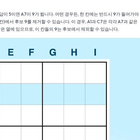
 답이 5이면 A7이 9가 됩니다. 어떤 경우든, 한 칸에는 반드시 9가 들어가야
칸)에서 후보 9를 제거할 수 있습니다. 이 경우, A1과 C7은 각각 A7과 같은
와 같은 열에 있으므로, 이 칸들의 9는 후보에서 제외할 수 있습니다.