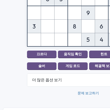
9
3
8
6
5
4
더 많은 옵션 보기
문제 보고하기