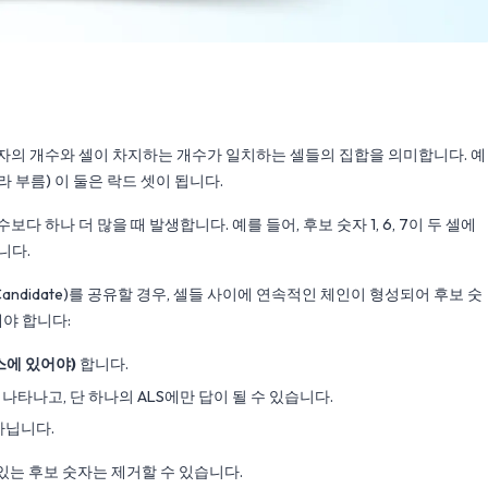
후보 숫자의 개수와 셀이 차지하는 개수가 일치하는 셀들의 집합을 의미합니다. 예
 부름) 이 둘은 락드 셋이 됩니다.
다 하나 더 많을 때 발생합니다. 예를 들어, 후보 숫자 1, 6, 7이 두 셀에
입니다.
 Candidate)를 공유할 경우, 셀들 사이에 연속적인 체인이 형성되어 후보 숫
해야 합니다:
박스에 있어야)
합니다.
 나타나고, 단 하나의 ALS에만 답이 될 수 있습니다.
아닙니다.
 있는 후보 숫자는 제거할 수 있습니다.