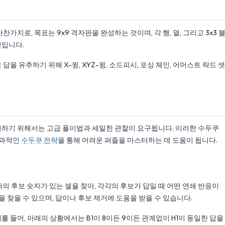
마찬가지로, 목표는 9x9 격자판을 완성하는 것이며, 각 행, 열, 그리고 3x3 
것입니다.
을 유추하기 위해 X-윙, XYZ-윙, 소드피시, 포싱 체인, 어머스트 락드 셋
거하기 위해서는 고급 풀이법과 세밀한 관찰이 요구됩니다. 이러한 수두쿠
효과적인
수두쿠 전략
을 통해 어려운 퍼즐을 마스터하는 데 도움이 됩니다.
 개의 후보 숫자가 있는 셀을 찾아, 각각의 후보가 답일 때 어떤 연쇄 반응이
찾을 수 있으며, 답이나 후보 제거에 도움을 받을 수 있습니다.
 들어, 아래의 상황에서는 B1이 8이든 9이든 관계없이 H1이 동일한 답을