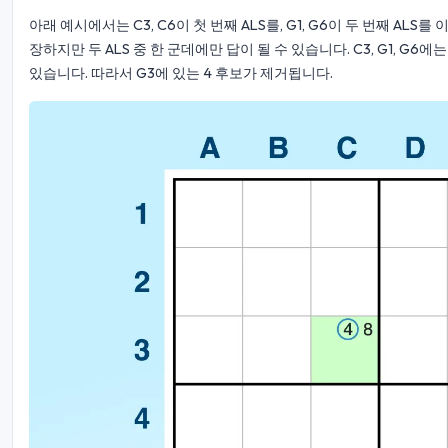
아래 예시에서는 C3, C6이 첫 번째 ALS를, G1, G6이 두 번째 ALS
장하지만 두 ALS 중 한 군데에만 답이 될 수 있습니다. C3, G1, G6에
있습니다. 따라서 G3에 있는 4 후보가 제거됩니다.