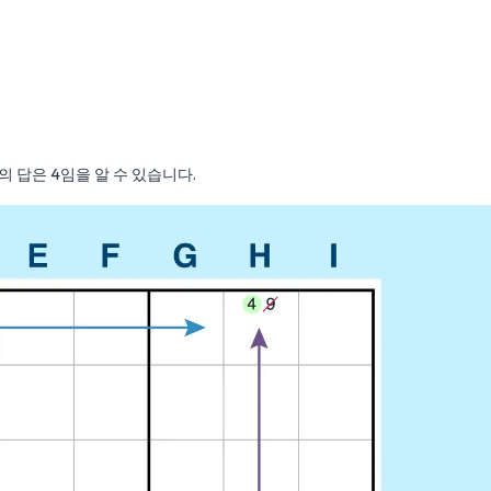
1의 답은 4임을 알 수 있습니다.