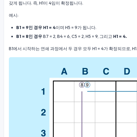
갖게 됩니다. 즉, H1이 4임이 확정됩니다.
예시:
B1 = 9인 경우
H1 = 4
이며 H5 = 9가 됩니다.
B1 = 8인 경우
B7 = 2, B4 = 6, C5 = 2, H5 = 9, 그리고
H1 = 4.
B1에서 시작하는 연쇄 과정에서 두 경우 모두 H1 = 4가 확정되므로, H