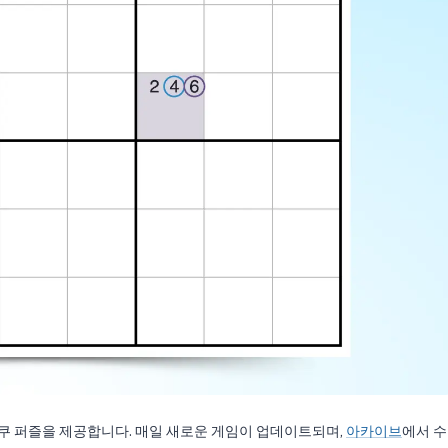
쿠 퍼즐을 제공합니다. 매일 새로운 게임이 업데이트되며,
아카이브
에서 수