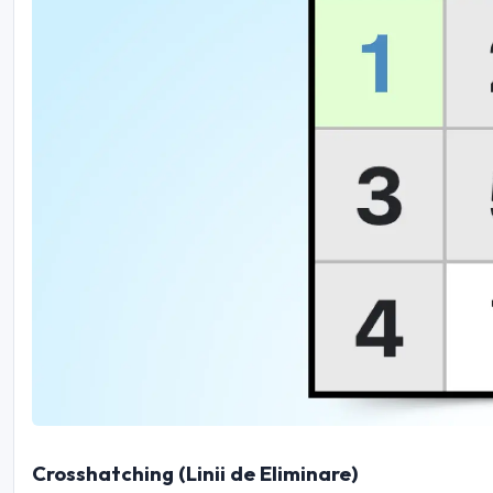
Crosshatching (Linii de Eliminare)