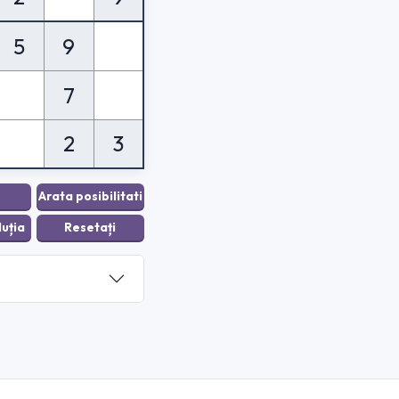
5
9
7
2
3