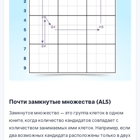
Почти замкнутые множества (ALS)
Замкнутое множество — это группа клеток в одном
юните, когда количество кандидатов совпадает с
количеством занимаемых ими клеток. Например, если
два возможных кандидата расположены только в двух