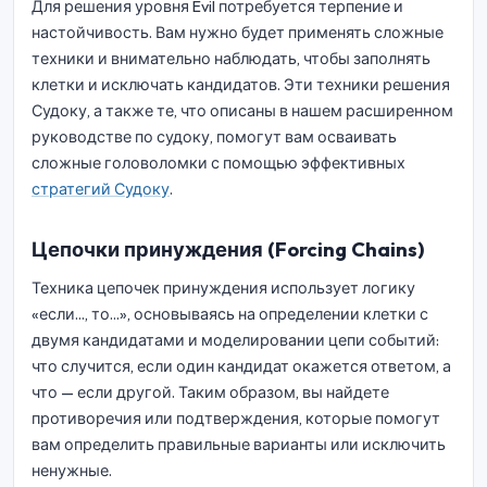
Для решения уровня Evil потребуется терпение и
настойчивость. Вам нужно будет применять сложные
техники и внимательно наблюдать, чтобы заполнять
клетки и исключать кандидатов. Эти техники решения
Судоку, а также те, что описаны в нашем расширенном
руководстве по судоку, помогут вам осваивать
сложные головоломки с помощью эффективных
стратегий Судоку
.
Цепочки принуждения (Forcing Chains)
Техника цепочек принуждения использует логику
«если..., то...», основываясь на определении клетки с
двумя кандидатами и моделировании цепи событий:
что случится, если один кандидат окажется ответом, а
что — если другой. Таким образом, вы найдете
противоречия или подтверждения, которые помогут
вам определить правильные варианты или исключить
ненужные.