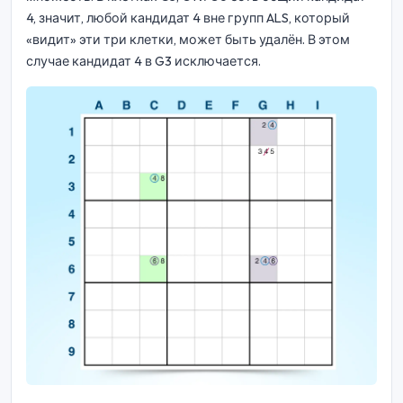
4, значит, любой кандидат 4 вне групп ALS, который
«видит» эти три клетки, может быть удалён. В этом
случае кандидат 4 в G3 исключается.