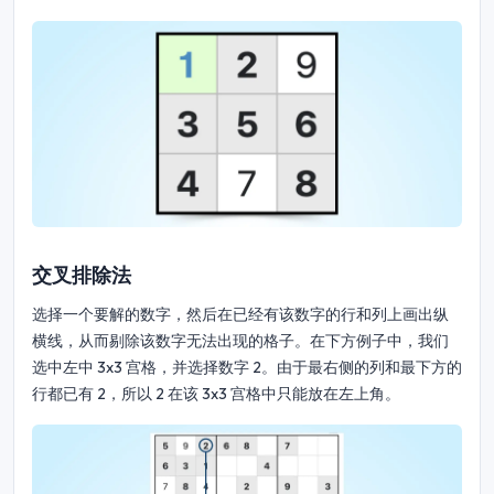
交叉排除法
选择一个要解的数字，然后在已经有该数字的行和列上画出纵
横线，从而剔除该数字无法出现的格子。在下方例子中，我们
选中左中 3x3 宫格，并选择数字 2。由于最右侧的列和最下方的
行都已有 2，所以 2 在该 3x3 宫格中只能放在左上角。