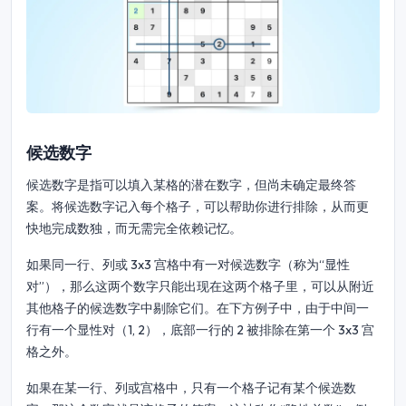
候选数字
候选数字是指可以填入某格的潜在数字，但尚未确定最终答
案。将候选数字记入每个格子，可以帮助你进行排除，从而更
快地完成数独，而无需完全依赖记忆。
如果同一行、列或 3x3 宫格中有一对候选数字（称为“显性
对”），那么这两个数字只能出现在这两个格子里，可以从附近
其他格子的候选数字中剔除它们。在下方例子中，由于中间一
行有一个显性对（1, 2），底部一行的 2 被排除在第一个 3x3 宫
格之外。
如果在某一行、列或宫格中，只有一个格子记有某个候选数