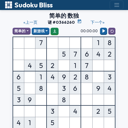
Sudoku Bliss
简单的 数独
«上一页
谜 #0366260
下一个»
00:00:00
简单的
新游戏
7
1
8
5
7
6
4
2
4
5
2
1
7
6
1
4
9
2
8
3
5
8
3
6
9
4
3
9
8
3
4
2
5
4
1
5