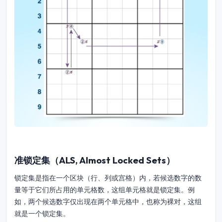
准锁定集（ALS, Almost Locked Sets）
锁定集是指在一个区块（行、列或宫格）内，若候选数字的数
量等于它们所占用的单元格数，这组单元格就是锁定集。例
如，两个候选数字仅出现在两个单元格中，也称为裸对，这组
就是一个锁定集。