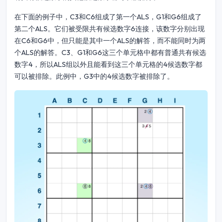
在下面的例子中，C3和C6组成了第一个ALS，G1和G6组成了
第二个ALS。它们被受限共有候选数字6连接，该数字分别出现
在C6和G6中，但只能是其中一个ALS的解答，而不能同时为两
个ALS的解答。C3、G1和G6这三个单元格中都有普通共有候选
数字4，所以ALS组以外且能看到这三个单元格的4候选数字都
可以被排除。此例中，G3中的4候选数字被排除了。