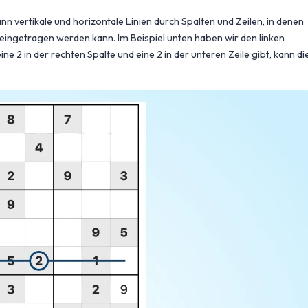
nn vertikale und horizontale Linien durch Spalten und Zeilen, in denen
 eingetragen werden kann. Im Beispiel unten haben wir den linken
ine 2 in der rechten Spalte und eine 2 in der unteren Zeile gibt, kann di