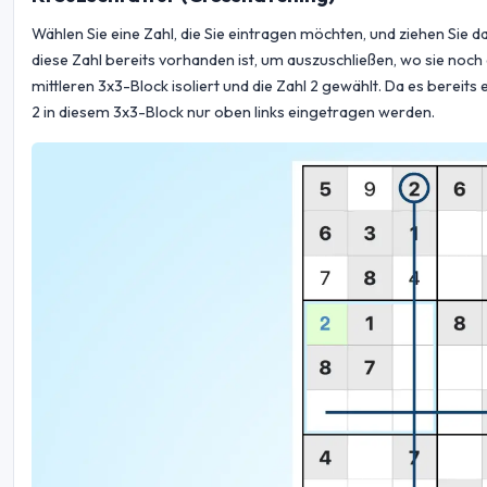
Wählen Sie eine Zahl, die Sie eintragen möchten, und ziehen Sie da
diese Zahl bereits vorhanden ist, um auszuschließen, wo sie noch
mittleren 3x3-Block isoliert und die Zahl 2 gewählt. Da es bereits e
2 in diesem 3x3-Block nur oben links eingetragen werden.