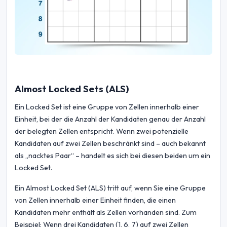
Almost Locked Sets (ALS)
Ein Locked Set ist eine Gruppe von Zellen innerhalb einer
Einheit, bei der die Anzahl der Kandidaten genau der Anzahl
der belegten Zellen entspricht. Wenn zwei potenzielle
Kandidaten auf zwei Zellen beschränkt sind – auch bekannt
als „nacktes Paar“ – handelt es sich bei diesen beiden um ein
Locked Set.
Ein Almost Locked Set (ALS) tritt auf, wenn Sie eine Gruppe
von Zellen innerhalb einer Einheit finden, die einen
Kandidaten mehr enthält als Zellen vorhanden sind. Zum
Beispiel: Wenn drei Kandidaten (1, 6, 7) auf zwei Zellen