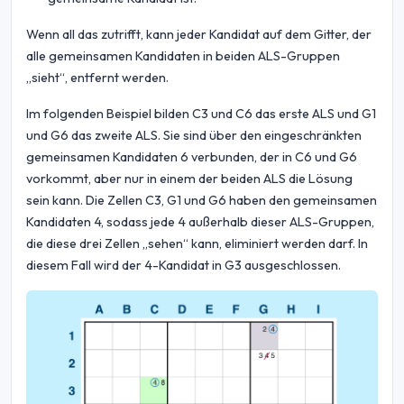
Wenn all das zutrifft, kann jeder Kandidat auf dem Gitter, der
alle gemeinsamen Kandidaten in beiden ALS-Gruppen
„sieht“, entfernt werden.
Im folgenden Beispiel bilden C3 und C6 das erste ALS und G1
und G6 das zweite ALS. Sie sind über den eingeschränkten
gemeinsamen Kandidaten 6 verbunden, der in C6 und G6
vorkommt, aber nur in einem der beiden ALS die Lösung
sein kann. Die Zellen C3, G1 und G6 haben den gemeinsamen
Kandidaten 4, sodass jede 4 außerhalb dieser ALS-Gruppen,
die diese drei Zellen „sehen“ kann, eliminiert werden darf. In
diesem Fall wird der 4-Kandidat in G3 ausgeschlossen.