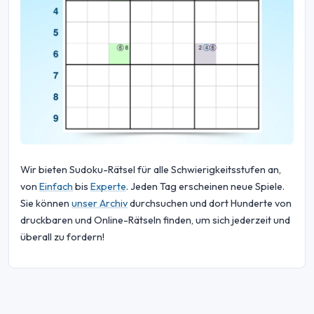
Wir bieten Sudoku-Rätsel für alle Schwierigkeitsstufen an,
von
Einfach
bis
Experte
. Jeden Tag erscheinen neue Spiele.
Sie können
unser Archiv
durchsuchen und dort Hunderte von
druckbaren und Online-Rätseln finden, um sich jederzeit und
überall zu fordern!