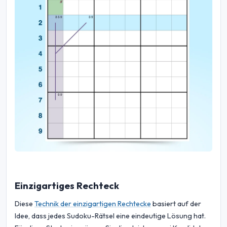
Einzigartiges Rechteck
Diese
Technik der einzigartigen Rechtecke
basiert auf der
Idee, dass jedes Sudoku-Rätsel eine eindeutige Lösung hat.