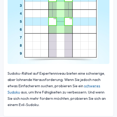
Sudoku-Rätsel auf Expertenniveau bieten eine schwierige,
aber lohnende Herausforderung. Wenn Sie jedoch nach
etwas Einfacherem suchen, probieren Sie ein
schweres
Sudoku
aus, um Ihre Fähigkeiten zu verbessern. Und wenn
Sie sich noch mehr fordern möchten, probieren Sie sich an
einem Evil-Sudoku.