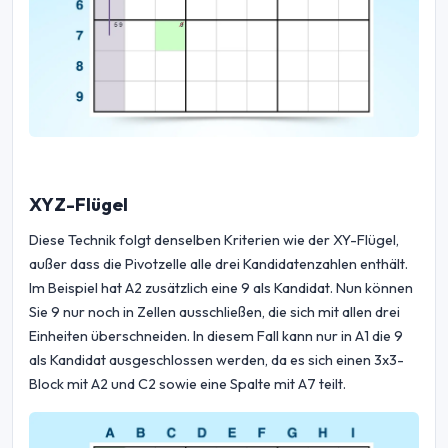
XYZ-Flügel
Diese Technik folgt denselben Kriterien wie der XY-Flügel,
außer dass die Pivotzelle alle drei Kandidatenzahlen enthält.
Im Beispiel hat A2 zusätzlich eine 9 als Kandidat. Nun können
Sie 9 nur noch in Zellen ausschließen, die sich mit allen drei
Einheiten überschneiden. In diesem Fall kann nur in A1 die 9
als Kandidat ausgeschlossen werden, da es sich einen 3x3-
Block mit A2 und C2 sowie eine Spalte mit A7 teilt.