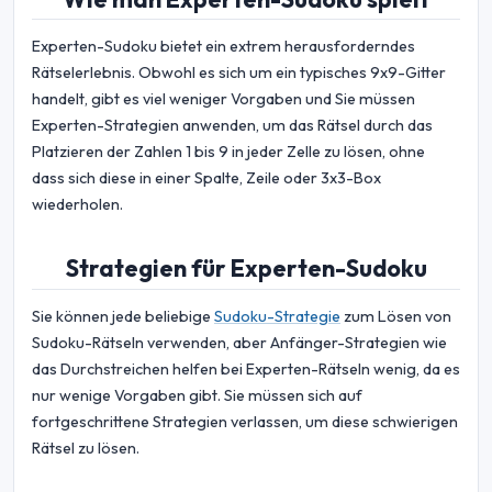
Experten-Sudoku bietet ein extrem herausforderndes
Rätselerlebnis. Obwohl es sich um ein typisches 9x9-Gitter
handelt, gibt es viel weniger Vorgaben und Sie müssen
Experten-Strategien anwenden, um das Rätsel durch das
Platzieren der Zahlen 1 bis 9 in jeder Zelle zu lösen, ohne
dass sich diese in einer Spalte, Zeile oder 3x3-Box
wiederholen.
Strategien für Experten-Sudoku
Sie können jede beliebige
Sudoku-Strategie
zum Lösen von
Sudoku-Rätseln verwenden, aber Anfänger-Strategien wie
das Durchstreichen helfen bei Experten-Rätseln wenig, da es
nur wenige Vorgaben gibt. Sie müssen sich auf
fortgeschrittene Strategien verlassen, um diese schwierigen
Rätsel zu lösen.