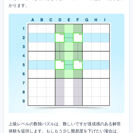
かります。
上級レベルの数独パズルは、難しいですが達成感のある解答
体験を提供します。もしもう少し難易度を下げたい場合は、