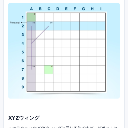
XYZウィング