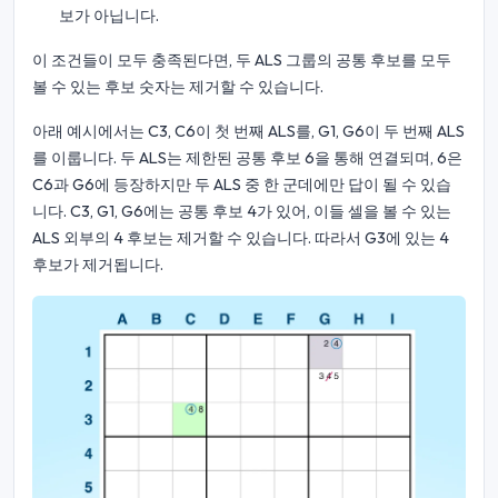
보가 아닙니다.
이 조건들이 모두 충족된다면, 두 ALS 그룹의 공통 후보를 모두
볼 수 있는 후보 숫자는 제거할 수 있습니다.
아래 예시에서는 C3, C6이 첫 번째 ALS를, G1, G6이 두 번째 ALS
를 이룹니다. 두 ALS는 제한된 공통 후보 6을 통해 연결되며, 6은
C6과 G6에 등장하지만 두 ALS 중 한 군데에만 답이 될 수 있습
니다. C3, G1, G6에는 공통 후보 4가 있어, 이들 셀을 볼 수 있는
ALS 외부의 4 후보는 제거할 수 있습니다. 따라서 G3에 있는 4
후보가 제거됩니다.