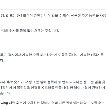
 열 또는 3x3 블록이 완전히 비어 있을 수 있어, 신중한 추론 능력을 사
 9까지의 숫자를 중복 없이 채우는 것입니다.
하고, 격자에서 가능한 수를 제거하는 데 도움을 줍니다. 가능한 선택지를
다.
니다. 후보 숫자가 각 행 또는 열에 정확히 두 번씩 나타나는 행 또는 열을 찾
 대각선이 이 꼭짓점을 연결해 X 모양을 만듭니다. 한 행이나 열이 완벽하게
있습니다.
X-wing 패턴 외부에 교차하는 행이나 열의 다른 칸에서는 해당 숫자를 후보