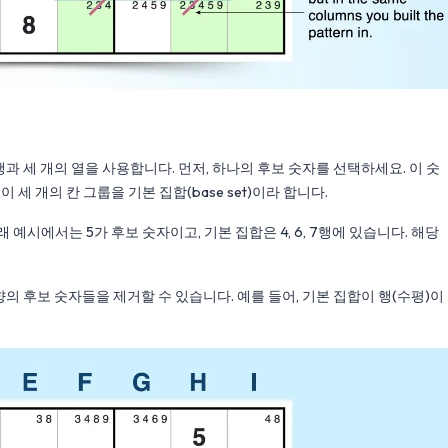
행과 세 개의 열을 사용합니다. 먼저, 하나의 후보 숫자를 선택하세요. 이 숫
 세 개의 칸 그룹을 기본 집합(base set)이라 합니다.
예시에서는 5가 후보 숫자이고, 기본 집합은 4, 6, 7행에 있습니다. 해당
의 후보 숫자들을 제거할 수 있습니다. 예를 들어, 기본 집합이 행(수평)이