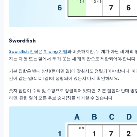
Swordfish
Swordfish 전략
은
X-wing 기법
과 비슷하지만, 두 개가 아닌 세 개의 
자는 각 행 또는 열에서 두 개 또는 세 개의 칸으로 제한되어야 합니다. 이
기본 집합은 반대 방향(행이면 열)에 맞춰서도 정렬되어야 합니다. 아래 
칸이 같은 열(C, D, I열)에 정렬되어 있는지 다시 확인하세요.
숫자 집합이 수직 및 수평으로 정렬되어 있다면, 기본 집합과 반대 방향
라면, 관련 열의 모든 후보 숫자(5)를 제거할 수 있습니다.