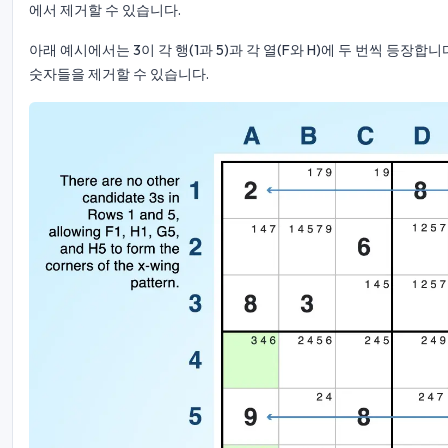
에서 제거할 수 있습니다.
아래 예시에서는 3이 각 행(1과 5)과 각 열(F와 H)에 두 번씩 등장합
숫자들을 제거할 수 있습니다.