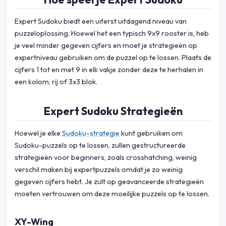
Expert Sudoku biedt een uiterst uitdagend niveau van
puzzeloplossing. Hoewel het een typisch 9x9 rooster is, heb
je veel minder gegeven cijfers en moet je strategieën op
expertniveau gebruiken om de puzzel op te lossen. Plaats de
cijfers 1 tot en met 9 in elk vakje zonder deze te herhalen in
een kolom, rij of 3x3 blok.
Expert Sudoku Strategieën
Hoewel je elke
Sudoku-strategie
kunt gebruiken om
Sudoku-puzzels op te lossen, zullen gestructureerde
strategieën voor beginners, zoals crosshatching, weinig
verschil maken bij expertpuzzels omdat je zo weinig
gegeven cijfers hebt. Je zult op geavanceerde strategieën
moeten vertrouwen om deze moeilijke puzzels op te lossen.
XY-Wing