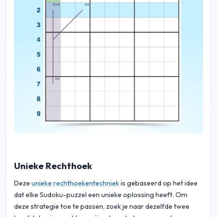
Unieke Rechthoek
Deze
unieke rechthoekentechniek
is gebaseerd op het idee
dat elke Sudoku-puzzel een unieke oplossing heeft. Om
deze strategie toe te passen, zoek je naar dezelfde twee