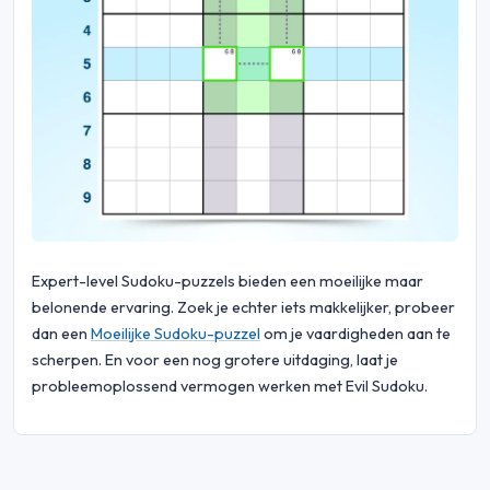
Expert-level Sudoku-puzzels bieden een moeilijke maar
belonende ervaring. Zoek je echter iets makkelijker, probeer
dan een
Moeilijke Sudoku-puzzel
om je vaardigheden aan te
scherpen. En voor een nog grotere uitdaging, laat je
probleemoplossend vermogen werken met Evil Sudoku.