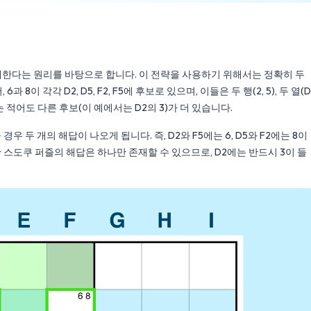
재한다는 원리를 바탕으로 합니다. 이 전략을 사용하기 위해서는 정확히 두
8이 각각 D2, D5, F2, F5에 후보로 있으며, 이들은 두 행(2, 5), 두 열(D
는 적어도 다른 후보(이 예에서는 D2의 3)가 더 있습니다.
경우 두 개의 해답이 나오게 됩니다. 즉, D2와 F5에는 6, D5와 F2에는 8이
하지만 스도쿠 퍼즐의 해답은 하나만 존재할 수 있으므로, D2에는 반드시 3이 들