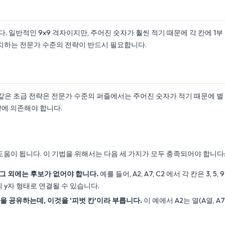
 일반적인 9x9 격자이지만, 주어진 숫자가 훨씬 적기 때문에 각 칸에 1부
게 배치하는 전문가 수준의 전략이 반드시 필요합니다.
 같은 초급 전략은 전문가 수준의 퍼즐에서는 주어진 숫자가 적기 때문에 별
략에 의존해야 합니다.
도움이 됩니다. 이 기법을 위해서는 다음 세 가지가 모두 충족되어야 합니다
 그 외에는 후보가 없어야 합니다.
예를 들어, A2, A7, C2 에서 각 칸은 3, 5, 9
의 y자 형태로 연결될 수 있습니다.
)을 공유하는데, 이것을 '피벗 칸'이라 부릅니다.
이 예에서 A2는 열(A열, A7