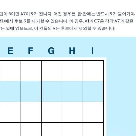
 답이 5이면 A7이 9가 됩니다. 어떤 경우든, 한 칸에는 반드시 9가 들어가야
칸)에서 후보 9를 제거할 수 있습니다. 이 경우, A1과 C7은 각각 A7과 같은
와 같은 열에 있으므로, 이 칸들의 9는 후보에서 제외할 수 있습니다.