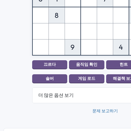
8
9
4
더 많은 옵션 보기
문제 보고하기