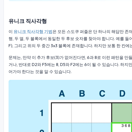
유니크 직사각형
이
유니크 직사각형 기법
은 모든 스도쿠 퍼즐은 단 하나의 해답만 존
행, 두 열, 두 블록에서 동일한 두 후보 숫자를 찾아야 합니다. 예를 들어, 6과 
F), 그리고 위의 두 중간 3x3 블록에 존재합니다. 하지만 보통 한 칸에
문제는, 만약 이 추가 후보(3)가 없어진다면, 6과 8로 이런 패턴을 만들 
거나, 반대로 D2와 F5에는 8, D5와 F2에는 6이 될 수 있습니다. 
어가야 한다는 것을 알 수 있습니다.