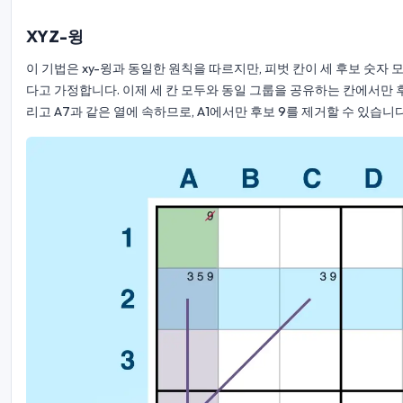
XYZ-윙
이 기법은 xy-윙과 동일한 원칙을 따르지만, 피벗 칸이 세 후보 숫자 
다고 가정합니다. 이제 세 칸 모두와 동일 그룹을 공유하는 칸에서만 후보 9
리고 A7과 같은 열에 속하므로, A1에서만 후보 9를 제거할 수 있습니다