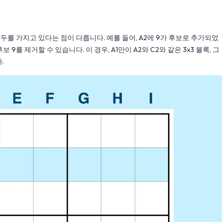
모두를 가지고 있다는 점이 다릅니다. 예를 들어, A2에 9가 후보로 추가되었
를 제거할 수 있습니다. 이 경우, A1만이 A2와 C2와 같은 3x3 블록, 그
.