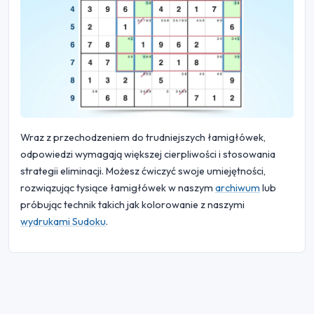
Wraz z przechodzeniem do trudniejszych łamigłówek,
odpowiedzi wymagają większej cierpliwości i stosowania
strategii eliminacji. Możesz ćwiczyć swoje umiejętności,
rozwiązując tysiące łamigłówek w naszym
archiwum
lub
próbując technik takich jak kolorowanie z naszymi
wydrukami Sudoku
.