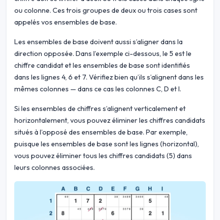
ou colonne. Ces trois groupes de deux ou trois cases sont
appelés vos ensembles de base.
Les ensembles de base doivent aussi s’aligner dans la
direction opposée. Dans l’exemple ci-dessous, le 5 est le
chiffre candidat et les ensembles de base sont identifiés
dans les lignes 4, 6 et 7. Vérifiez bien qu’ils s’alignent dans les
mêmes colonnes — dans ce cas les colonnes C, D et I.
Si les ensembles de chiffres s’alignent verticalement et
horizontalement, vous pouvez éliminer les chiffres candidats
situés à l’opposé des ensembles de base. Par exemple,
puisque les ensembles de base sont les lignes (horizontal),
vous pouvez éliminer tous les chiffres candidats (5) dans
leurs colonnes associées.