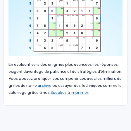
En évoluant vers des énigmes plus avancées, les réponses
exigent davantage de patience et de stratégies d’élimination.
Vous pouvez pratiquer vos compétences avec les milliers de
grilles de notre
archive
ou essayer des techniques comme le
coloriage grâce à nos
Sudokus à imprimer
.