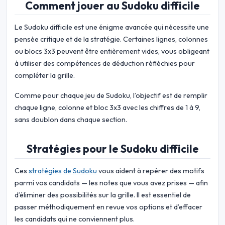
Comment jouer au Sudoku difficile
Le Sudoku difficile est une énigme avancée qui nécessite une
pensée critique et de la stratégie. Certaines lignes, colonnes
ou blocs 3x3 peuvent être entièrement vides, vous obligeant
à utiliser des compétences de déduction réfléchies pour
compléter la grille.
Comme pour chaque jeu de Sudoku, l’objectif est de remplir
chaque ligne, colonne et bloc 3x3 avec les chiffres de 1 à 9,
sans doublon dans chaque section.
Stratégies pour le Sudoku difficile
Ces
stratégies de Sudoku
vous aident à repérer des motifs
parmi vos candidats — les notes que vous avez prises — afin
d’éliminer des possibilités sur la grille. Il est essentiel de
passer méthodiquement en revue vos options et d’effacer
les candidats qui ne conviennent plus.