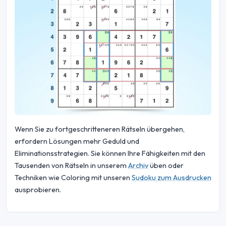
Wenn Sie zu fortgeschritteneren Rätseln übergehen,
erfordern Lösungen mehr Geduld und
Eliminationsstrategien. Sie können Ihre Fähigkeiten mit den
Tausenden von Rätseln in unserem
Archiv
üben oder
Techniken wie Coloring mit unseren
Sudoku zum Ausdrucken
ausprobieren.