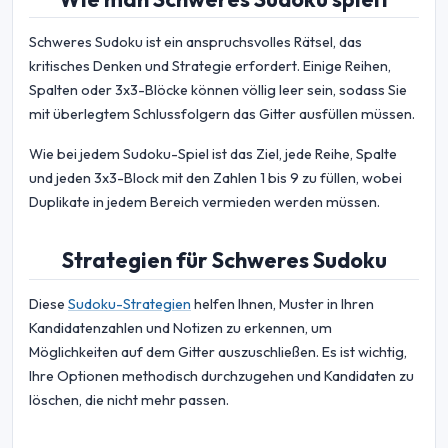
Schweres Sudoku ist ein anspruchsvolles Rätsel, das
kritisches Denken und Strategie erfordert. Einige Reihen,
Spalten oder 3x3-Blöcke können völlig leer sein, sodass Sie
mit überlegtem Schlussfolgern das Gitter ausfüllen müssen.
Wie bei jedem Sudoku-Spiel ist das Ziel, jede Reihe, Spalte
und jeden 3x3-Block mit den Zahlen 1 bis 9 zu füllen, wobei
Duplikate in jedem Bereich vermieden werden müssen.
Strategien für Schweres Sudoku
Diese
Sudoku-Strategien
helfen Ihnen, Muster in Ihren
Kandidatenzahlen und Notizen zu erkennen, um
Möglichkeiten auf dem Gitter auszuschließen. Es ist wichtig,
Ihre Optionen methodisch durchzugehen und Kandidaten zu
löschen, die nicht mehr passen.