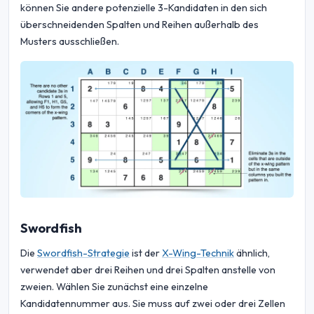
können Sie andere potenzielle 3-Kandidaten in den sich
überschneidenden Spalten und Reihen außerhalb des
Musters ausschließen.
Swordfish
Die
Swordfish-Strategie
ist der
X-Wing-Technik
ähnlich,
verwendet aber drei Reihen und drei Spalten anstelle von
zweien. Wählen Sie zunächst eine einzelne
Kandidatennummer aus. Sie muss auf zwei oder drei Zellen