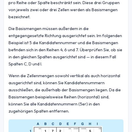
pro Reihe oder Spalte beschränkt sein. Diese drei Gruppen
von jeweils zwei oder drei Zellen werden als Basismengen
bezeichnet.
Die Basismengen müssen außerdem in die
entgegengesetzte Richtung ausgerichtet sein. Im folgenden
Beispiel ist 5 die Kandidatennummer und die Basismengen
befinden sich in den Reihen 4, 6 und 7. Überprüfen Sie, ob sie
in den gleichen Spalten ausgerichtet sind — in diesem Fall
Spalten C, D und I.
Wenn die Zellenmengen sowohl vertikal als auch horizontal
ausgerichtet sind, können Sie Kandidatennummern
ausschließen, die außerhalb der Basismengen liegen. Da die
Basismengen beispielsweise Reihen (horizontal) sind,
können Sie alle Kandidatennummern (5er) in den
zugehörigen Spalten entfernen.