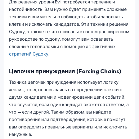
Для решения уровня Evil потребуется терпение и
настойчивость. Вам нужно будет применять сложные
техники и внимательно наблюдать, чтобы заполнять
клетки и исключать кандидатов. Эти техники решения
Судоку, а также те, что описаны в нашем расширенном
руководстве по судоку, помогут вам осваивать
сложные головоломки с помощью эффективных
стратегий Судоку
.
Цепочки принуждения (Forcing Chains)
Техника цепочек принуждения использует логику
«если..., то...», основываясь на определении клетки с
двумя кандидатами и моделировании цепи событий:
что случится, если один кандидат окажется ответом, а
что — если другой. Таким образом, вы найдете
противоречия или подтверждения, которые помогут
вам определить правильные варианты или исключить
ненужные.