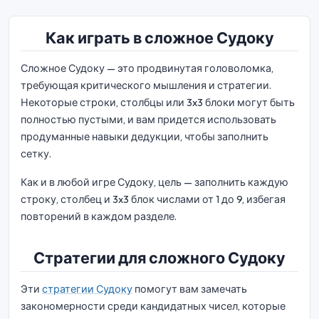
Как играть в сложное Судоку
Сложное Судоку — это продвинутая головоломка,
требующая критического мышления и стратегии.
Некоторые строки, столбцы или 3x3 блоки могут быть
полностью пустыми, и вам придется использовать
продуманные навыки дедукции, чтобы заполнить
сетку.
Как и в любой игре Судоку, цель — заполнить каждую
строку, столбец и 3x3 блок числами от 1 до 9, избегая
повторений в каждом разделе.
Стратегии для сложного Судоку
Эти
стратегии Судоку
помогут вам замечать
закономерности среди кандидатных чисел, которые