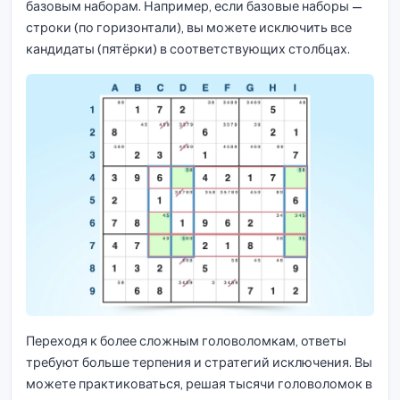
базовым наборам. Например, если базовые наборы —
строки (по горизонтали), вы можете исключить все
кандидаты (пятёрки) в соответствующих столбцах.
Переходя к более сложным головоломкам, ответы
требуют больше терпения и стратегий исключения. Вы
можете практиковаться, решая тысячи головоломок в