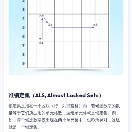
准锁定集（ALS, Almost Locked Sets）
锁定集是指在一个区块（行、列或宫格）内，若候选数字的数
量等于它们所占用的单元格数，这组单元格就是锁定集。例
如，两个候选数字仅出现在两个单元格中，也称为裸对，这组
就是一个锁定集。