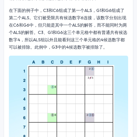
在下面的例子中，C3和C6组成了第一个ALS，G1和G6组成了
第二个ALS。它们被受限共有候选数字6连接，该数字分别出现
在C6和G6中，但只能是其中一个ALS的解答，而不能同时为两
个ALS的解答。C3、G1和G6这三个单元格中都有普通共有候选
数字4，所以ALS组以外且能看到这三个单元格的4候选数字都
可以被排除。此例中，G3中的4候选数字被排除了。