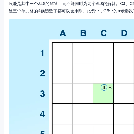
只能是其中一个ALS的解答，而不能同时为两个ALS的解答。C3、
这三个单元格的4候选数字都可以被排除。此例中，G3中的4候选数