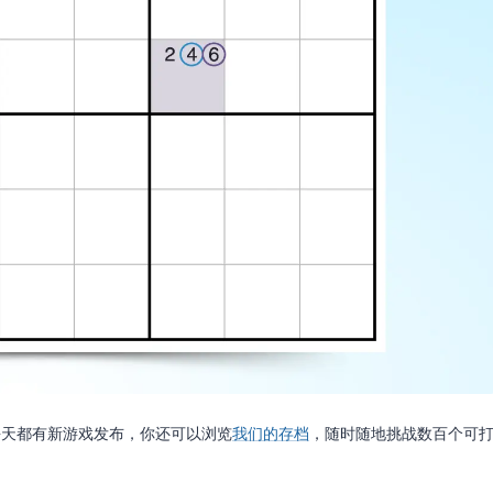
每天都有新游戏发布，你还可以浏览
我们的存档
，随时随地挑战数百个可