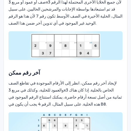
صف أو عمود أو مربع 3x3 لأن جميع الخلايا الأخرى المحتملة لهذا الرقم
قد تم استبعادها بواسطة الإجابات والمرشحين الحاليين. على سبيل
المثال، الخلية الأخيرة في الصف الأوسط تكون رقم 7 لأن هذا هو الرقم
الوحيد غير الموجود في أي تدوين آخر ضمن هذا الصف.
آخر رقم ممكن
لإيجاد آخر رقم ممكن، انظر إلى الأرقام الموجودة في تقاطع الصف
والعمود للخلية، وكذلك في مربع 3x3 الخاص بالخلية. إذا كان هناك
ثمانية من أصل تسعة أرقام حاضرة، يمكنك استنتاج الرقم الموجود في
هذه الخلية. على سبيل المثال، الرقم 4 يجب أن يكون في B8.